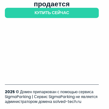
продается
КУПИТЬ СЕЙЧАС
2025
© Домен припаркован с помощью сервиса
SigmaParking | Сервис SigmaParking не является
администратором домена solved-tech.ru