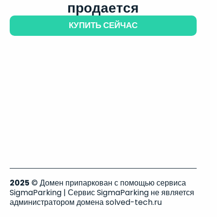
продается
КУПИТЬ СЕЙЧАС
2025
© Домен припаркован с помощью сервиса
SigmaParking | Сервис SigmaParking не является
администратором домена solved-tech.ru